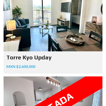
Torre Kyo Upday
MXN $2,600,000