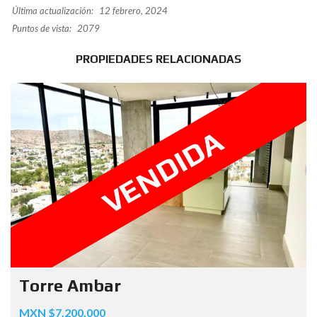
Última actualización:
12 febrero, 2024
Puntos de vista:
2079
PROPIEDADES RELACIONADAS
VENDIDA
Torre Ambar
MXN $7,200,000