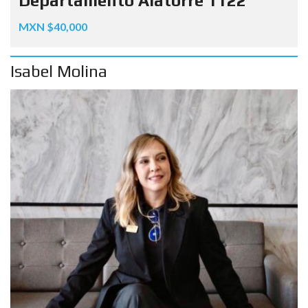
Departamento Alatorre 1122
MXN $40,000
Isabel Molina