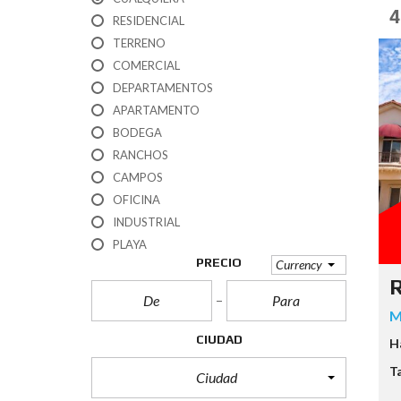
4
RESIDENCIAL
TERRENO
COMERCIAL
DEPARTAMENTOS
APARTAMENTO
BODEGA
RANCHOS
CAMPOS
OFICINA
INDUSTRIAL
PLAYA
PRECIO
Currency
R
M
CIUDAD
H
T
Ciudad