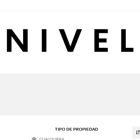
TIPO DE PROPIEDAD
CUALQUIERA