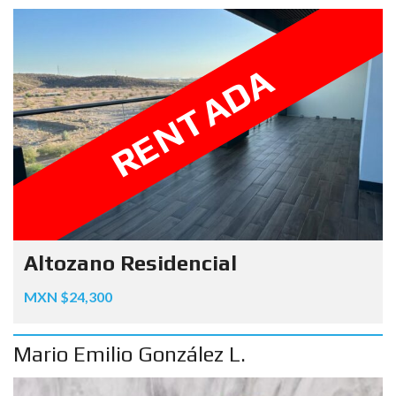
RENTADA
Altozano Residencial
MXN $24,300
Mario Emilio González L.