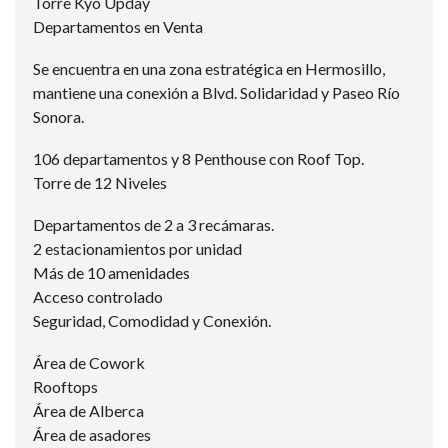
Torre Kyo Upday
Departamentos en Venta
Se encuentra en una zona estratégica en Hermosillo,
mantiene una conexión a Blvd. Solidaridad y Paseo Río
Sonora.
106 departamentos y 8 Penthouse con Roof Top.
Torre de 12 Niveles
Departamentos de 2 a 3 recámaras.
2 estacionamientos por unidad
Más de 10 amenidades
Acceso controlado
Seguridad, Comodidad y Conexión.
Área de Cowork
Rooftops
Área de Alberca
Área de asadores