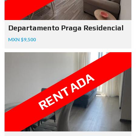
Departamento Praga Residencial
MXN $9,500
RENTADA