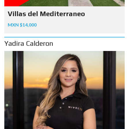
Villas del Mediterraneo
MXN $14,000
Yadira Calderon