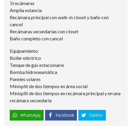
3 recámaras
Amplia estancia
Recámara principal con walk-in closet y baño con
cancel
Recámaras secundarias con closet
Baño completo con cancel
Equipamiento:
Boiler eléctrico
Tanque de gas estacionario
Bomba hidroneumática
Paneles solares
Minisplit de dos tiempos en área social
Minisplit de dos tiempos en recámara principal y en una
recámara secundaria
WhatsApp
Facebook
Twitter