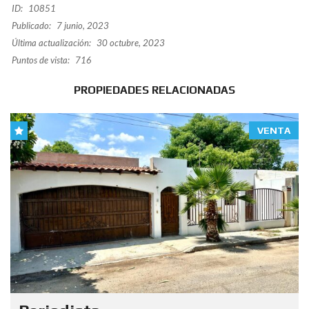
ID:
10851
Publicado:
7 junio, 2023
Última actualización:
30 octubre, 2023
Puntos de vista:
716
PROPIEDADES RELACIONADAS
VENTA