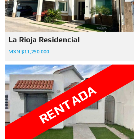
La Rioja Residencial
MXN $11,250,000
RENTADA