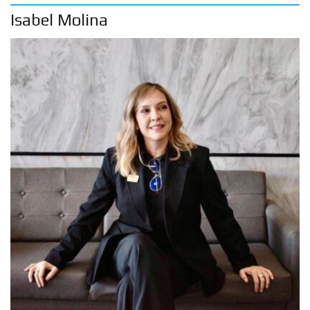
Isabel Molina