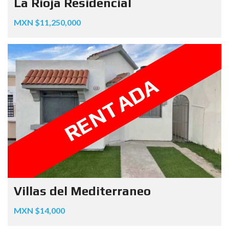
La Rioja Residencial
MXN $11,250,000
RENTADA
Villas del Mediterraneo
MXN $14,000