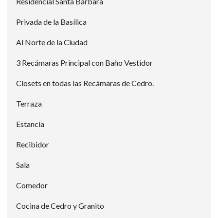
Residencial Santa Bárbara
Privada de la Basílica
Al Norte de la Ciudad
3 Recámaras Principal con Baño Vestidor
Closets en todas las Recámaras de Cedro.
Terraza
Estancia
Recibidor
Sala
Comedor
Cocina de Cedro y Granito