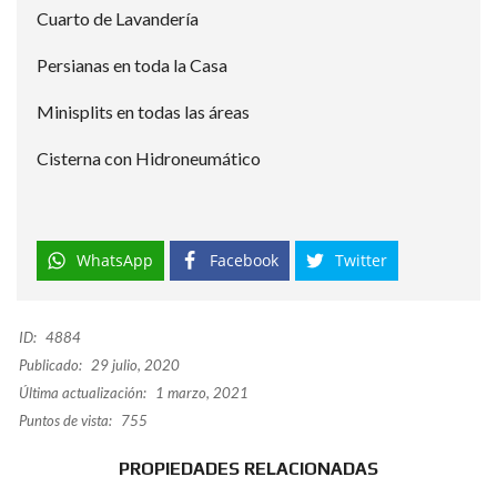
Cuarto de Lavandería
Persianas en toda la Casa
Minisplits en todas las áreas
Cisterna con Hidroneumático
WhatsApp
Facebook
Twitter
ID:
4884
Publicado:
29 julio, 2020
Última actualización:
1 marzo, 2021
Puntos de vista:
755
PROPIEDADES RELACIONADAS