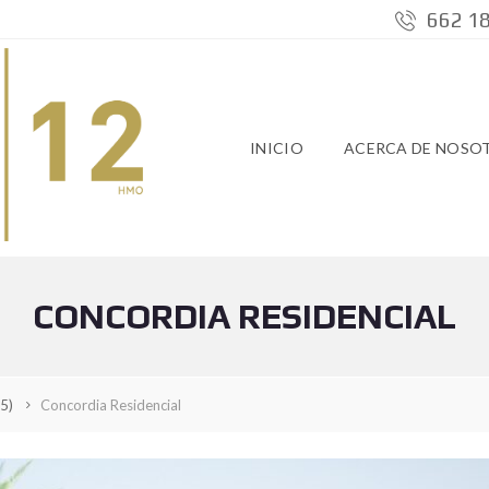
662 18
INICIO
ACERCA DE NOSO
CONCORDIA RESIDENCIAL
5)
Concordia Residencial