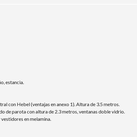
o, estancia.
tral con Hebel (ventajas en anexo 1). Altura de 3.5 metros.
o de parota con altura de 2.3 metros, ventanas doble vidrio.
y vestidores en melamina.