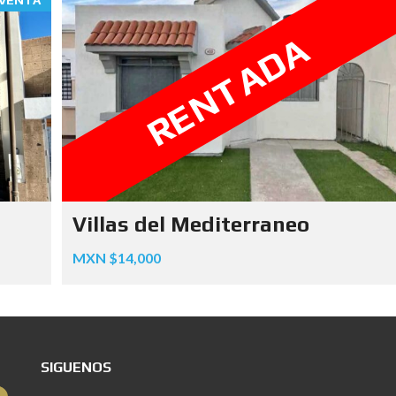
VENTA
RENTADA
Villas del Mediterraneo
MXN $14,000
SIGUENOS