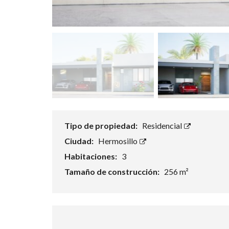
Tipo de propiedad:
Residencial
Ciudad:
Hermosillo
Habitaciones:
3
Tamaño de construcción:
256 m²