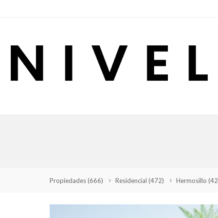
Propiedades
(666)
Residencial
(472)
Hermosillo
(42