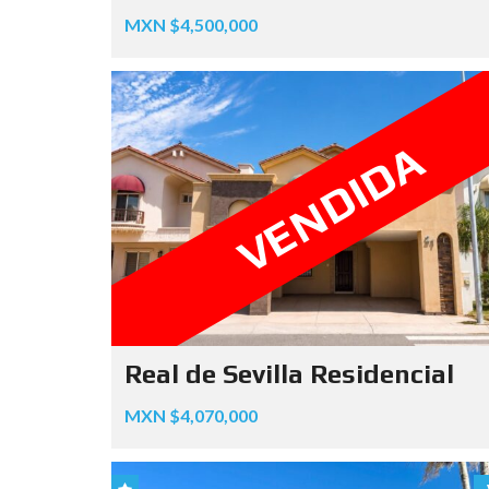
MXN $4,500,000
VENDIDA
Real de Sevilla Residencial
MXN $4,070,000