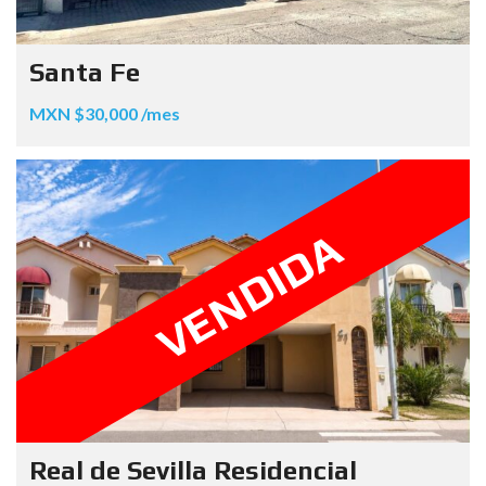
Santa Fe
MXN $30,000 /mes
VENDIDA
Real de Sevilla Residencial