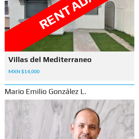
RENTADA
Villas del Mediterraneo
MXN $14,000
Mario Emilio González L.