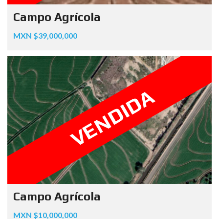
Campo Agrícola
MXN $39,000,000
VENDIDA
Campo Agrícola
MXN $10,000,000