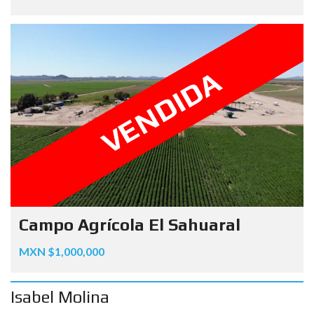
VENDIDA
Campo Agrícola El Sahuaral
MXN $1,000,000
Isabel Molina