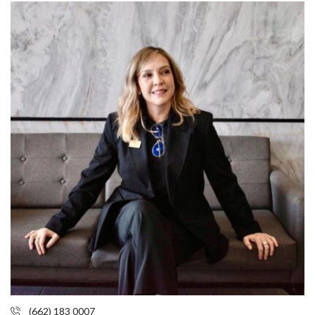
(662) 183 0007