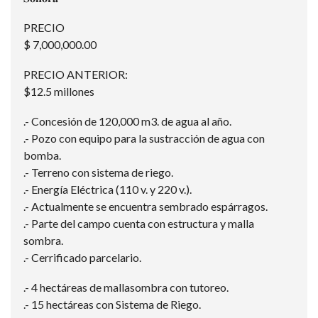
PRECIO
$ 7,000,000.00
PRECIO ANTERIOR:
$12.5 millones
.- Concesión de 120,000 m3. de agua al año.
.- Pozo con equipo para la sustracción de agua con
bomba.
.- Terreno con sistema de riego.
.- Energía Eléctrica (110 v. y 220 v.).
.- Actualmente se encuentra sembrado espárragos.
.- Parte del campo cuenta con estructura y malla
sombra.
.- Cerrificado parcelario.
.- 4 hectáreas de mallasombra con tutoreo.
.- 15 hectáreas con Sistema de Riego.