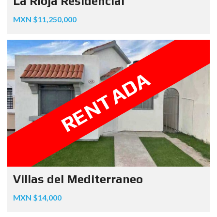
La Rioja Residencial
MXN $11,250,000
RENTADA
Villas del Mediterraneo
MXN $14,000