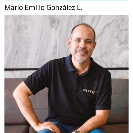
Mario Emilio González L.