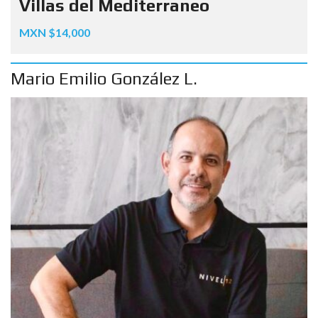
Villas del Mediterraneo
MXN $14,000
Mario Emilio González L.