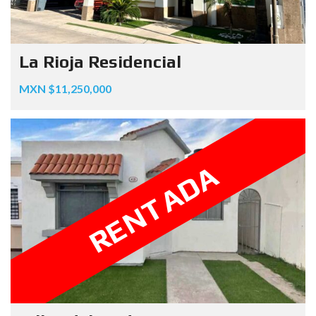
La Rioja Residencial
MXN $11,250,000
RENTADA