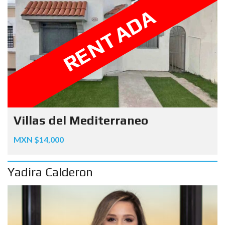
RENTADA
Villas del Mediterraneo
MXN $14,000
Yadira Calderon