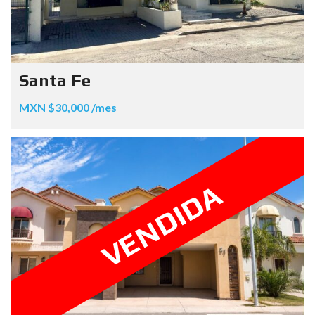
Santa Fe
MXN $30,000 /mes
VENDIDA