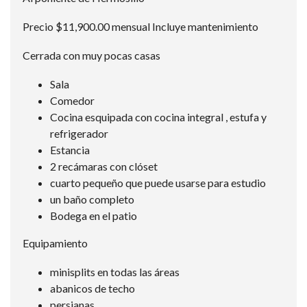
Precio $11,900.00 mensual Incluye mantenimiento
Cerrada con muy pocas casas
Sala
Comedor
Cocina esquipada con cocina integral , estufa y
refrigerador
⁠Estancia
⁠2 recámaras con clóset
cuarto pequeño que puede usarse para estudio
⁠un baño completo
⁠Bodega en el patio
Equipamiento
minisplits en todas las áreas
⁠abanicos de techo
⁠persianas