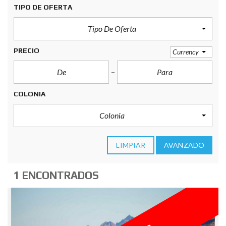
TIPO DE OFERTA
Tipo De Oferta
PRECIO
Currency
COLONIA
Colonia
LIMPIAR
AVANZADO
1 ENCONTRADOS