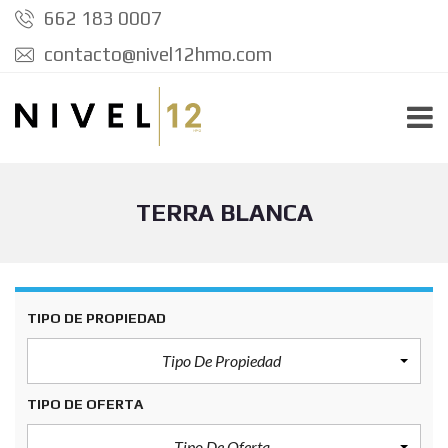
662 183 0007
contacto@nivel12hmo.com
TERRA BLANCA
TIPO DE PROPIEDAD
Tipo De Propiedad
TIPO DE OFERTA
Tipo De Oferta