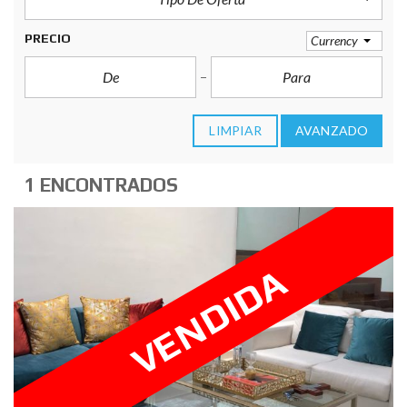
PRECIO
Currency
LIMPIAR
AVANZADO
1 ENCONTRADOS
VENDIDA