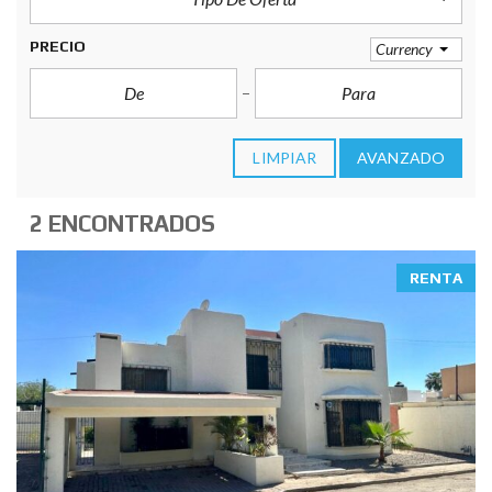
PRECIO
Currency
LIMPIAR
AVANZADO
2 ENCONTRADOS
RENTA