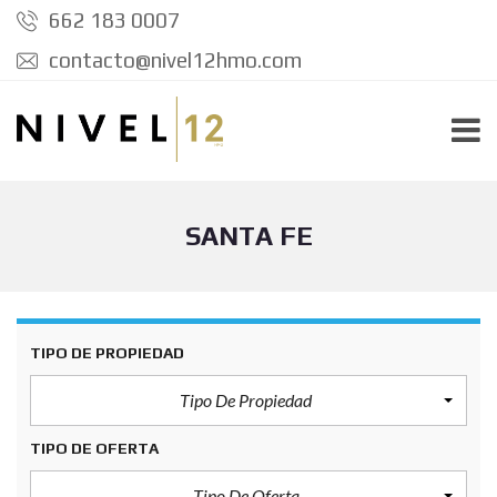
662 183 0007
contacto@nivel12hmo.com
SANTA FE
TIPO DE PROPIEDAD
Tipo De Propiedad
TIPO DE OFERTA
Tipo De Oferta