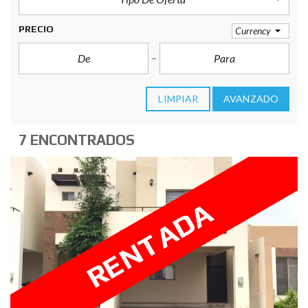
PRECIO
Currency
LIMPIAR
AVANZADO
7 ENCONTRADOS
RENTADA