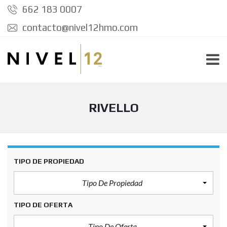
662 183 0007
contacto@nivel12hmo.com
RIVELLO
TIPO DE PROPIEDAD
Tipo De Propiedad
TIPO DE OFERTA
Tipo De Oferta