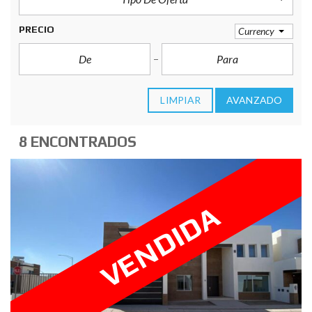
PRECIO
Currency
LIMPIAR
AVANZADO
8 ENCONTRADOS
VENDIDA