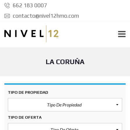
662 183 0007
contacto@nivel12hmo.com
LA CORUÑA
TIPO DE PROPIEDAD
Tipo De Propiedad
TIPO DE OFERTA
Tipo De Oferta