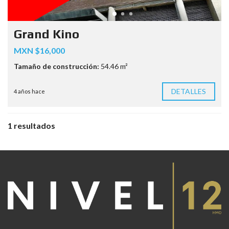
Grand Kino
MXN $16,000
Tamaño de construcción:
54.46 m²
DETALLES
4 años hace
1 resultados