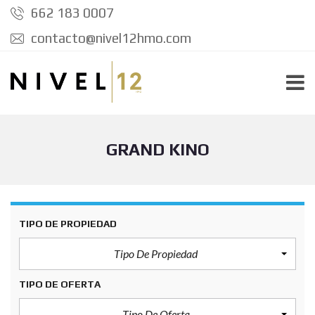
662 183 0007
contacto@nivel12hmo.com
GRAND KINO
TIPO DE PROPIEDAD
Tipo De Propiedad
TIPO DE OFERTA
Tipo De Oferta