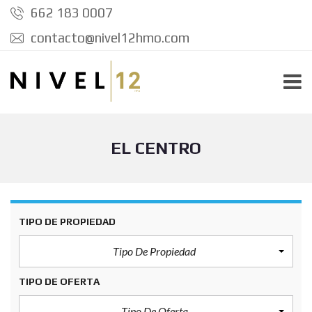
662 183 0007
contacto@nivel12hmo.com
EL CENTRO
TIPO DE PROPIEDAD
Tipo De Propiedad
TIPO DE OFERTA
Tipo De Oferta