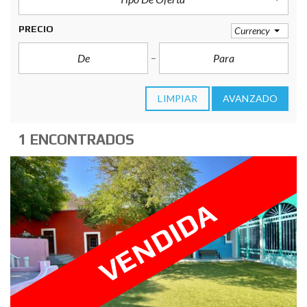
PRECIO
Currency
LIMPIAR
AVANZADO
1 ENCONTRADOS
VENDIDA