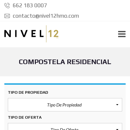
662 183 0007
contacto@nivel12hmo.com
COMPOSTELA RESIDENCIAL
TIPO DE PROPIEDAD
Tipo De Propiedad
TIPO DE OFERTA
Tipo De Oferta