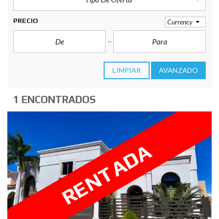
PRECIO
Currency
LIMPIAR
AVANZADO
1 ENCONTRADOS
RENTADA