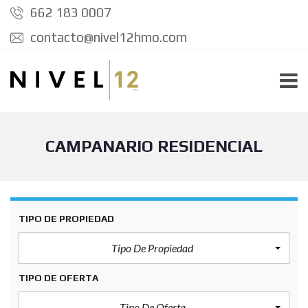
662 183 0007
contacto@nivel12hmo.com
CAMPANARIO RESIDENCIAL
TIPO DE PROPIEDAD
Tipo De Propiedad
TIPO DE OFERTA
Tipo De Oferta