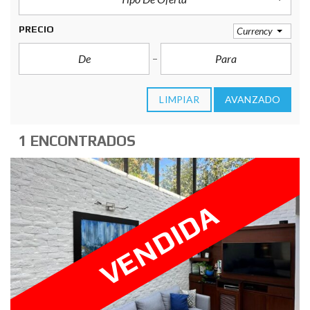
PRECIO
Currency
LIMPIAR
AVANZADO
1 ENCONTRADOS
VENDIDA