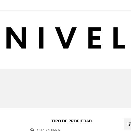
TIPO DE PROPIEDAD
CUALQUIERA