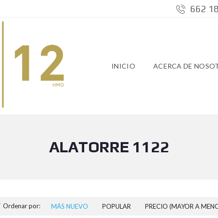
662 18
INICIO
ACERCA DE NOSO
ALATORRE 1122
Ordenar por:
MÁS NUEVO
POPULAR
PRECIO (MAYOR A MEN