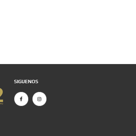
SIGUENOS