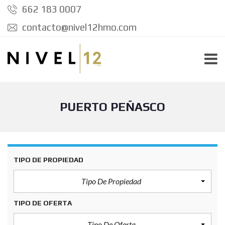
662 183 0007
contacto@nivel12hmo.com
PUERTO PEÑASCO
TIPO DE PROPIEDAD
Tipo De Propiedad
TIPO DE OFERTA
Tipo De Oferta