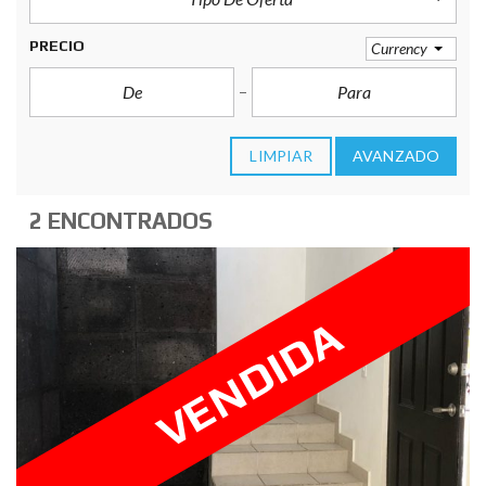
PRECIO
Currency
LIMPIAR
AVANZADO
2 ENCONTRADOS
VENDIDA