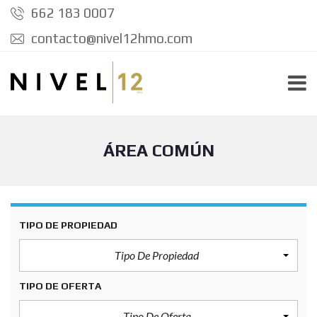
662 183 0007
contacto@nivel12hmo.com
ÁREA COMÚN
TIPO DE PROPIEDAD
Tipo De Propiedad
TIPO DE OFERTA
Tipo De Oferta